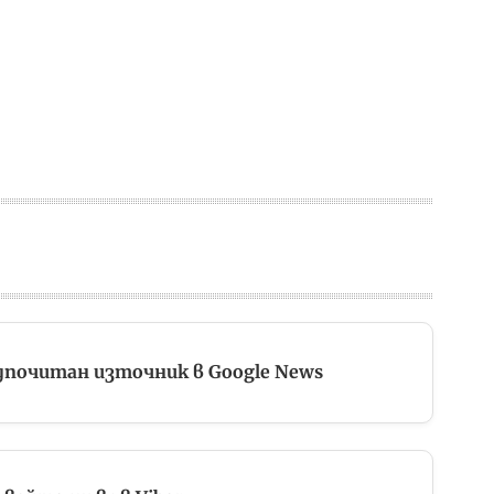
дпочитан източник в Google News