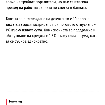
заема не трябват поръчители, но пък се изисква
превод на работна заплата по сметка в банката.
Таксата за разглеждане на документи е 10 евро, а
таксата за администриране при неговото отпускане -
1% върху цялата сума. Комисионната за поддръжка и
обслужване на кредита е 1.5% върху цялата сума, като
тя се събира еднократно.
кредит