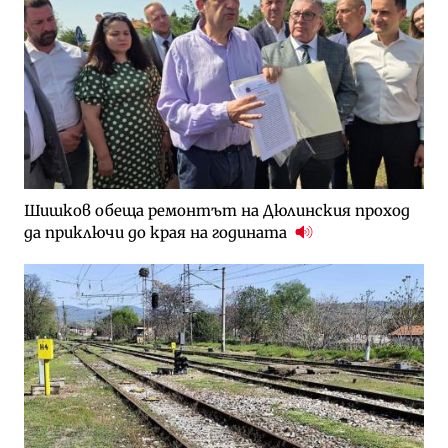
Шишков обеща ремонтът на Дюлинския проход
да приключи до края на годината