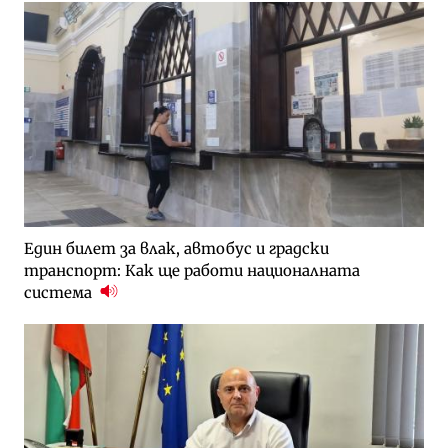
Един билет за влак, автобус и градски
транспорт: Как ще работи националната
система