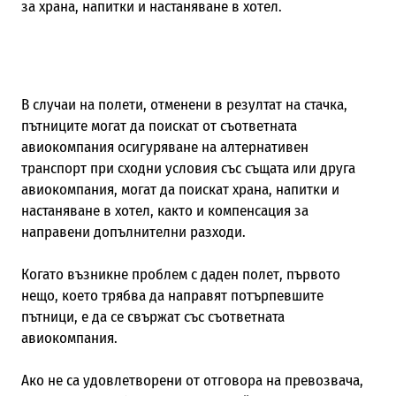
за храна, напитки и настаняване в хотел.
В случаи на полети, отменени в резултат на стачка,
пътниците могат да поискат от съответната
авиокомпания осигуряване на алтернативен
транспорт при сходни условия със същата или друга
авиокомпания, могат да поискат храна, напитки и
настаняване в хотел, както и компенсация за
направени допълнителни разходи.
Когато възникне проблем с даден полет, първото
нещо, което трябва да направят потърпевшите
пътници, е да се свържат със съответната
авиокомпания.
Ако не са удовлетворени от отговора на превозвача,