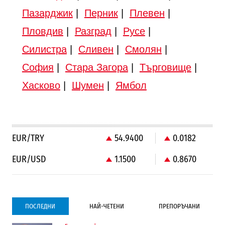
Пазарджик
|
Перник
|
Плевен
|
Пловдив
|
Разград
|
Русе
|
Силистра
|
Сливен
|
Смолян
|
София
|
Стара Загора
|
Търговище
|
Хасково
|
Шумен
|
Ямбол
EUR/TRY
54.9400
0.0182
EUR/USD
1.1500
0.8670
ПОСЛЕДНИ
НАЙ-ЧЕТЕНИ
ПРЕПОРЪЧАНИ