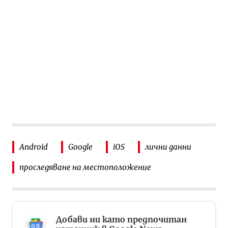
Android
Google
iOS
лични данни
проследяване на местоположение
Добави ни като предпочитан