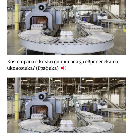
Коя страна с колко допринася за европейската
икономика? (Графика)